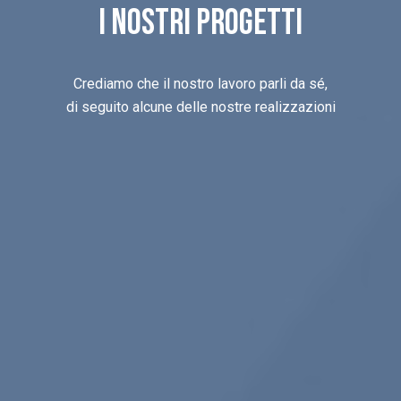
I nostri Progetti
Crediamo che il nostro lavoro parli da sé,
di seguito alcune delle nostre realizzazioni