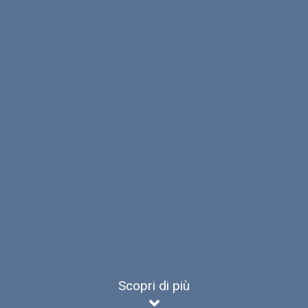
Scopri di più